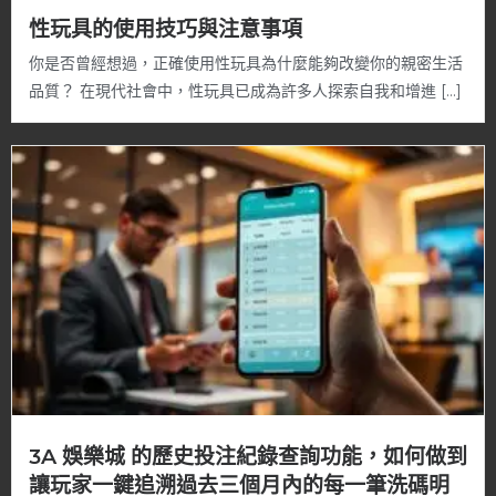
性玩具的使用技巧與注意事項
你是否曾經想過，正確使用性玩具為什麼能夠改變你的親密生活
品質？ 在現代社會中，性玩具已成為許多人探索自我和增進 […]
3A 娛樂城 的歷史投注紀錄查詢功能，如何做到
讓玩家一鍵追溯過去三個月內的每一筆洗碼明