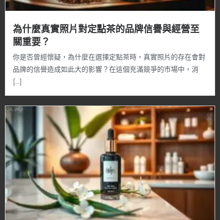
為什麼真實照片對定點茶的品牌信譽與經營至
關重要？
你是否曾經懷疑，為什麼在選擇定點茶時，真實照片的存在會對
品牌的信譽造成如此大的影響？在這個充滿競爭的市場中，消
[…]