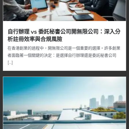
自行辦理 vs 委託秘書公司開無限公司：深入分
析註冊效率與合規風險
在香港創業的過程中，開無限公司是一個重要的選擇。許多創業
者面臨著一個關鍵的決定：是選擇自行辦理還是委託秘書公司
[…]