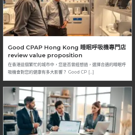
Good CPAP Hong Kong 睡眠呼吸機專門店
review value proposition
在香港這個繁忙的城市中，您是否曾經想過，選擇合適的睡眠呼
吸機會對您的健康有多大影響？ Good CP […]