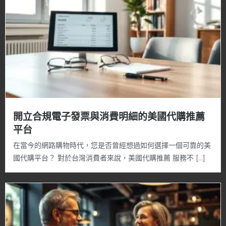
開立合規電子發票與消費明細的美國代購推薦
平台
在當今的網路購物時代，您是否曾經想過如何選擇一個可靠的美
國代購平台？ 對於台灣消費者來說，美國代購推薦 服務不 […]