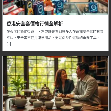
香港安全套價格行情全解析
在香港的繁忙街道上，您或許會看到許多人在選擇安全套時猶豫
不決。安全套不僅是避孕用品，更是保障性健康的重要工具。
[…]