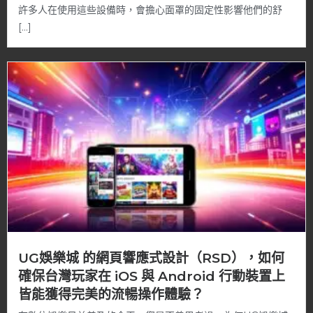
許多人在使用這些設備時，會擔心面罩的固定性影響他們的舒
[…]
UG娛樂城 的網頁響應式設計（RSD），如何
確保台灣玩家在 iOS 與 Android 行動裝置上
皆能獲得完美的流暢操作體驗？