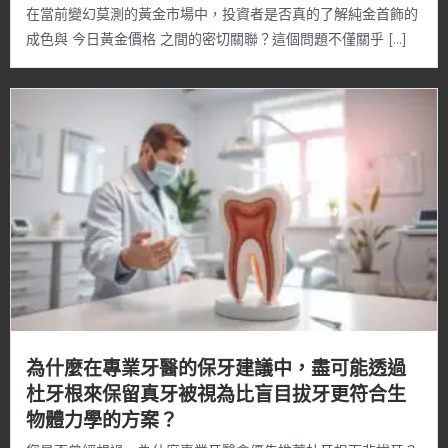
在當前變幻莫測的黃金市場中，投資者是否真的了解純金首飾的
成色與 今日黃金價格 之間的密切關聯？這個問題不僅關乎 […]
為什麼在專業牙醫的保牙建議中，盡可能透過
杜牙根來保留真牙被視為比盲目拔牙更符合生
物體力學的方案？