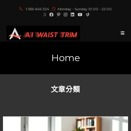
1-555-645-324
Monday - Sunday 10:00 - 22:00
Home
文章分類