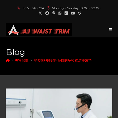
1-555-645-324
Monday - Sunday 10:00 - 22:00
Blog
>
美容保健
>
呼吸機與睡眠呼吸機的多模式治療選項