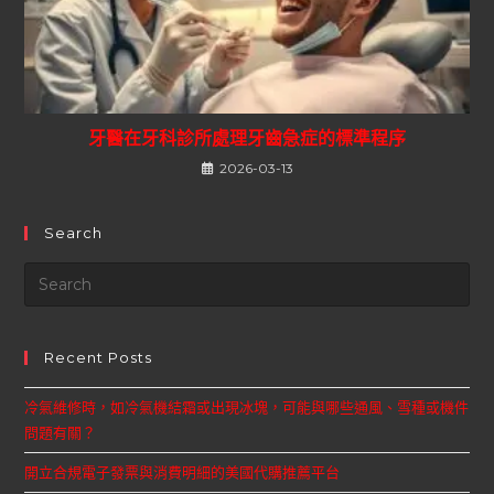
牙醫在牙科診所處理牙齒急症的標準程序
2026-03-13
Search
Recent Posts
冷氣維修時，如冷氣機結霜或出現冰塊，可能與哪些通風、雪種或機件
問題有關？
開立合規電子發票與消費明細的美國代購推薦平台