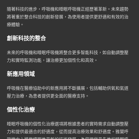
隨著科技的進步，呼吸機和睡眠呼吸機正經歷著革新。未來趨勢
將著重於整合科技的創新發展，為使用者提供更舒適和有效的治
療體驗。
創新科技的整合
未來的呼吸機和睡眠呼吸機將整合更多智能科技，如自動調整壓
力和實時監測功能，讓治療更加個性化和高效。
新應用領域
呼吸機在醫療協助中的新應用將不斷擴展，包括輔助供氧和氣道
壓力治療，為患者提供更全面的醫療支持。
個性化治療
睡眠呼吸機的個性化治療選項將根據患者的實時需求自動調整壓
力和提供最適合的舒適度，從而提高治療效果和舒適度。雅蘭呼