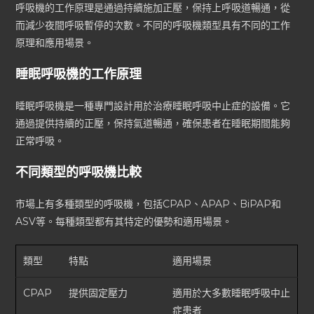
呼吸機的工作原理是通過持續施加正壓，保持上呼吸道暢通，從
而減少夜間呼吸暫停的次數。不同的呼吸機類型具有不同的工作
原理和應用場景。
睡眠呼吸機的工作原理
睡眠呼吸機是一種專門設計用於治療睡眠呼吸中止症的設備。它
通過提供持續的正壓，保持氣道暢通，確保患者在睡眠期間能夠
正常呼吸。
不同類型的呼吸機比較
市場上有多種類型的呼吸機，包括CPAP、APAP、BiPAP和
ASV等。每種類型都有其特定的優勢和適用場景。
類型
特點
適用場景
CPAP
提供固定壓力
適用於大多數睡眠呼吸中止
症患者