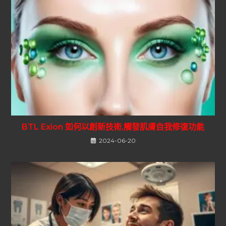
BTL Exion 如何以創新技術,觸發肌膚自我修復功能
2024-06-20