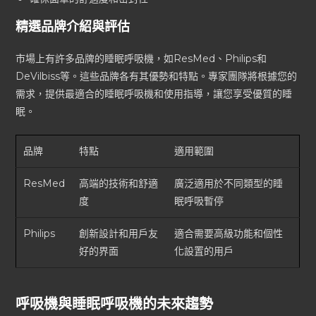
精選品牌介紹與評估
市場上有許多品牌的睡眠呼吸機，如ResMed、Philips和
DeVilbiss等。這些品牌各有其優勢和特點。專家團隊將根據您的
需求，提供最適合的睡眠呼吸機和使用指導，讓您享受優質的睡
眠。
品牌
特點
適用範圍
ResMed
高端的技術和舒適
廣泛適用於不同類型的睡
度
眠呼吸暫停
Philips
創新設計和用戶友
適合需要高級功能和個性
好的界面
化設置的用戶
呼吸機與睡眠呼吸機的未來趨勢