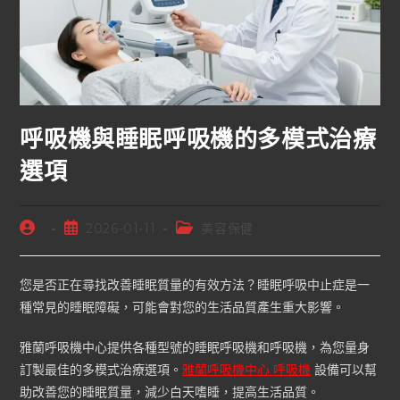
呼吸機與睡眠呼吸機的多模式治療
選項
2026-01-11
美容保健
您是否正在尋找改善睡眠質量的有效方法？睡眠呼吸中止症是一
種常見的睡眠障礙，可能會對您的生活品質產生重大影響。
雅蘭呼吸機中心提供各種型號的睡眠呼吸機和呼吸機，為您量身
訂製最佳的多模式治療選項。
雅蘭呼吸機中心 呼吸機
設備可以幫
助改善您的睡眠質量，減少白天嗜睡，提高生活品質。