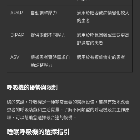
APAP
自動調整壓力
適用於睡姿或病情變化較大
的患者
BiPAP
提供兩個不同壓力
適用於呼氣困難或需要更高
舒適度的患者
ASV
根據患者實時需求自
適用於有複雜病史的患者
動調整壓力
呼吸機的優勢與限制
總的來說，呼吸機是一種非常重要的醫療設備，能夠有效地改善
患者的呼吸功能和生活質量。了解不同類型的呼吸機及其工作原
理，可以幫助您選擇最合適的設備。
睡眠呼吸機的選擇指引