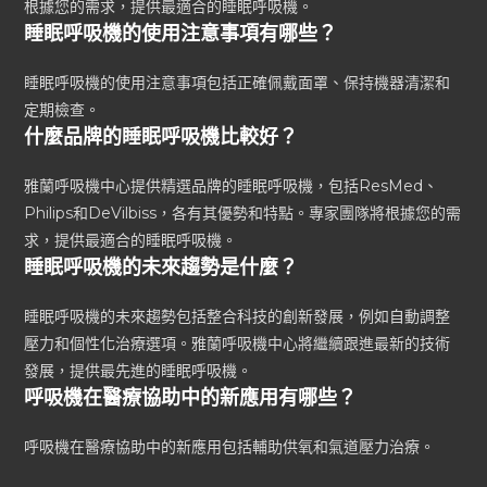
根據您的需求，提供最適合的睡眠呼吸機。
睡眠呼吸機的使用注意事項有哪些？
睡眠呼吸機的使用注意事項包括正確佩戴面罩、保持機器清潔和
定期檢查。
什麼品牌的睡眠呼吸機比較好？
雅蘭呼吸機中心提供精選品牌的睡眠呼吸機，包括ResMed、
Philips和DeVilbiss，各有其優勢和特點。專家團隊將根據您的需
求，提供最適合的睡眠呼吸機。
睡眠呼吸機的未來趨勢是什麼？
睡眠呼吸機的未來趨勢包括整合科技的創新發展，例如自動調整
壓力和個性化治療選項。雅蘭呼吸機中心將繼續跟進最新的技術
發展，提供最先進的睡眠呼吸機。
呼吸機在醫療協助中的新應用有哪些？
呼吸機在醫療協助中的新應用包括輔助供氧和氣道壓力治療。