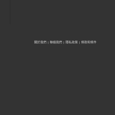
關於我們
聯絡我們
隱私政策
條款和條件