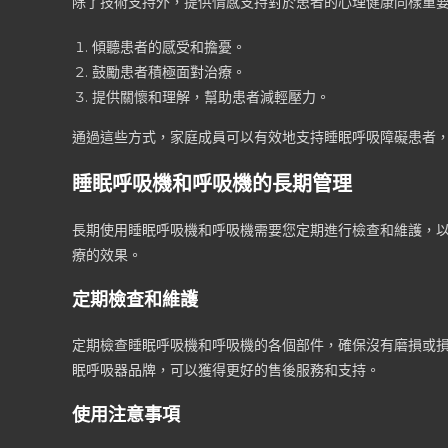
除了技術支持外，提供情感支持對於患者的心理健康同樣重
傾聽患者的感受和擔憂。
鼓勵患者積極面對治療。
提供關懷和理解，幫助患者減輕壓力。
通過這些方式，家庭成員可以有效地支持睡眠呼吸障礙患者
睡眠呼吸機和呼吸機的長期管理
長期使用睡眠呼吸機和呼吸機需要您定期進行檢查和維護，
療的效果。
定期檢查和維護
定期檢查睡眠呼吸機和呼吸機的各個部件，確保沒有磨損或
眠呼吸器品牌，可以獲得更好的售後服務和支持。
使用注意事項