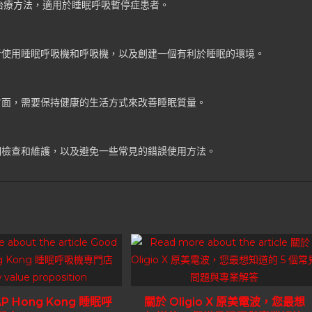
的治療方法，適用於睡眠呼吸暫停症患者。
者使用睡眠呼吸機和呼吸機，以及創建一個有利於睡眠的環境。
方面，需要保持健康的生活方式來改善睡眠質量。
期檢查和維護，以及避免一些常見的錯誤使用方法。
AP Hong Kong 睡眠呼
關於 Oligio X 原美電波，您最想