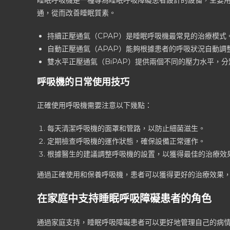
通，從而改善睡眠質素。
持續正壓通氣（CPAP）是睡眠呼吸機最常見的治療模式
自動正壓通氣（APAP）能夠根據患者的呼吸狀況自動調
雙水平正壓通氣（BiPAP）提供兩個不同的壓力水平，
呼吸機的日常使用技巧
正確使用呼吸機需要注意以下幾點：
每天清潔呼吸機的面罩和管路，以防止細菌滋生。
定期檢查呼吸機的運作狀態，確保設備正常運作。
根據醫生的建議調整呼吸機的設置，以獲得最佳的治療效
通過正確使用和保養呼吸機，患者可以獲得更好的治療效果
在家庭中支持睡眠呼吸障礙患者的角色
通過家庭支持，睡眠呼吸障礙患者可以更好地管理自己的病