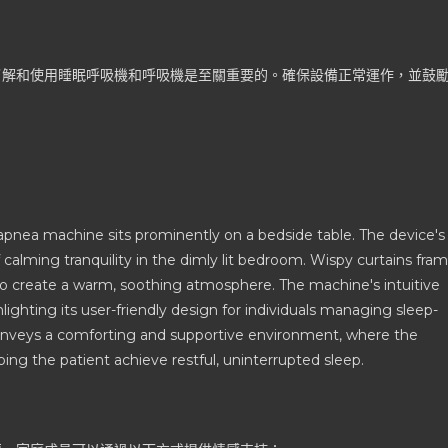
了解和使用睡眠呼吸機和呼吸機是至關重要的。確保設備正常運作，並鼓