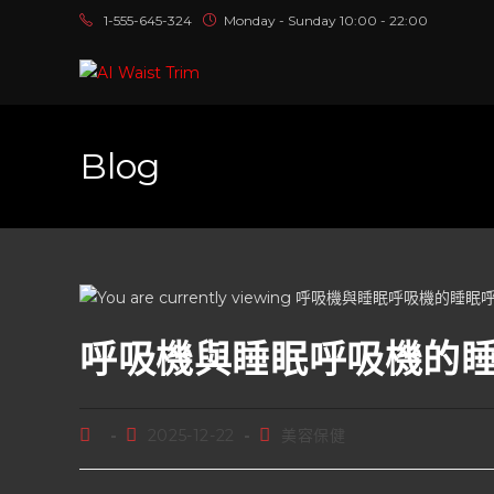
1-555-645-324
Monday - Sunday 10:00 - 22:00
Blog
呼吸機與睡眠呼吸機的
2025-12-22
美容保健