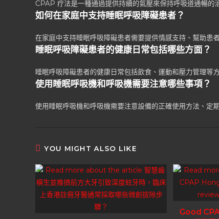
CPAP 疗法是一種通過提供持續的氣壓來保持呼吸道通暢
如何在家庭中支持睡眠呼吸障礙患者？
在家庭中支持睡眠呼吸障礙患者需要提供情感支持、幫助患
睡眠呼吸障礙患者的健康日常包括哪些方面？
睡眠呼吸障礙患者的健康日常包括飲食、運動和壓力管理等
使用睡眠呼吸機和呼吸機需要注意哪些事項？
使用睡眠呼吸機和呼吸機需要注意設備的正確使用方法、定
YOU MIGHT ALSO LIKE
Good CP