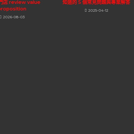
 review value
知道的 5 個常見問題與專業解答
proposition
2025-04-12
2026-08-03