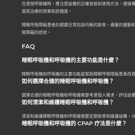
在使用呼吸機時，應注意設備的正確安裝和使用方法。遵循
提高治療的效果和舒適度。
睡眠呼吸障礙患者的健康日常包括均衡的飲食、適量的運動
吸障礙的症狀。
FAQ
睡眠呼吸機和呼吸機的主要功能是什麼？
睡眠呼吸機和呼吸機的主要功能是幫助睡眠呼吸障礙患者改
如何選擇合適的睡眠呼吸機和呼吸機？
選擇合適的睡眠呼吸機和呼吸機需要考慮個人需求、評估設
如何清潔和維護睡眠呼吸機和呼吸機？
清潔和維護睡眠呼吸機和呼吸機需要定期檢查和維護設備，
睡眠呼吸機和呼吸機的 CPAP 疗法是什麼？