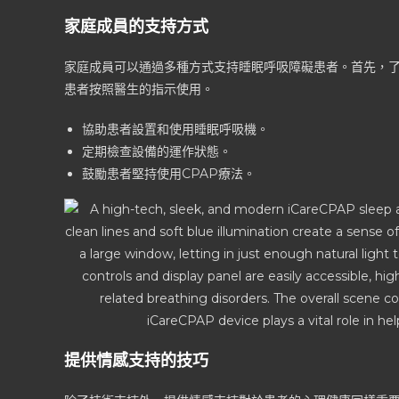
家庭成員的支持方式
家庭成員可以通過多種方式支持睡眠呼吸障礙患者。首先，
患者按照醫生的指示使用。
協助患者設置和使用睡眠呼吸機。
定期檢查設備的運作狀態。
鼓勵患者堅持使用CPAP療法。
提供情感支持的技巧