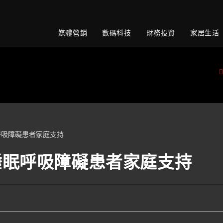
媒體營銷
數碼科技
財務投資
家居生活
睡眠呼吸障礙患者家庭支持