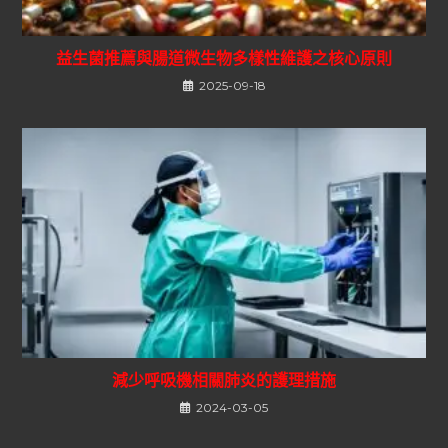
益生菌推薦與腸道微生物多樣性維護之核心原則
2025-09-18
減少呼吸機相關肺炎的護理措施
2024-03-05