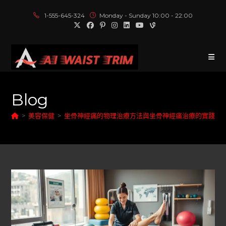
1-555-645-324
Monday - Sunday 10:00 - 22:00
Blog
>
美容保健
>
坐骨神經痛的物理治療方法與坐骨神經痛治療的實踐經