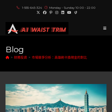
1-555-645-324
Monday - Sunday 10:00 - 22:00
Blog
>
財務投資
>
市場競爭分析：高雄刷卡換現金的對比