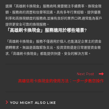
選擇「高雄刷卡換現金」服務商時,需要關注手續費率、換現金限
額、服務商的資歷和信譽等因素。具有多年行業經驗、提供優惠
利率和高換現額度的服務商,並擁有良好的業界口碑,通常能為客戶
提供更安全可靠的換現服務。
「高雄刷卡換現金」服務適用於哪些場景?
「高雄刷卡換現金」服務不僅適用於個人,也能滿足企業主的資金
週轉需求。無論是面臨緊急支出、投資貸款還是日常運營資金需
求,「高雄刷卡換現金」都能提供快捷、安全的解決方案。
Next Post
高雄信用卡換現金的使用方法：一步一步教您操作
YOU MIGHT ALSO LIKE