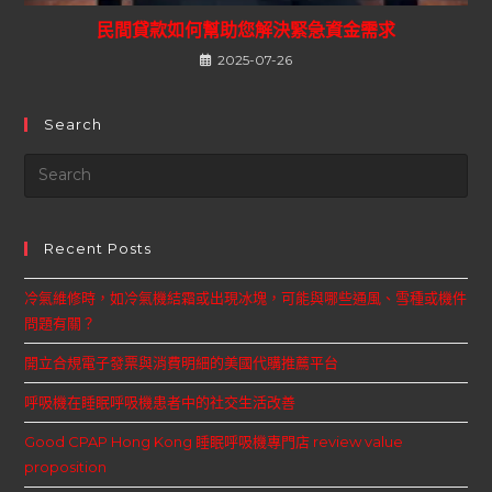
民間貸款如何幫助您解決緊急資金需求
2025-07-26
Search
Recent Posts
冷氣維修時，如冷氣機結霜或出現冰塊，可能與哪些通風、雪種或機件
問題有關？
開立合規電子發票與消費明細的美國代購推薦平台
呼吸機在睡眠呼吸機患者中的社交生活改善
Good CPAP Hong Kong 睡眠呼吸機專門店 review value
proposition