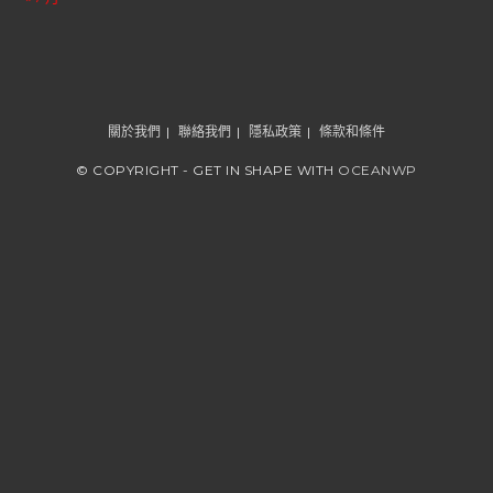
關於我們
聯絡我們
隱私政策
條款和條件
© COPYRIGHT - GET IN SHAPE WITH
OCEANWP