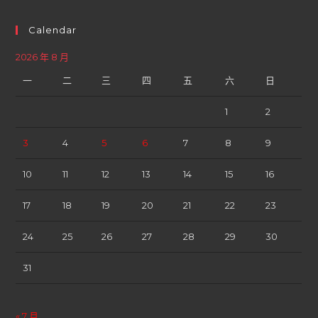
Calendar
2026 年 8 月
一
二
三
四
五
六
日
1
2
3
4
5
6
7
8
9
10
11
12
13
14
15
16
17
18
19
20
21
22
23
24
25
26
27
28
29
30
31
« 7 月