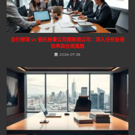
自行辦理 vs 委託秘書公司開無限公司：深入分析註冊
效率與合規風險
2026-07-28