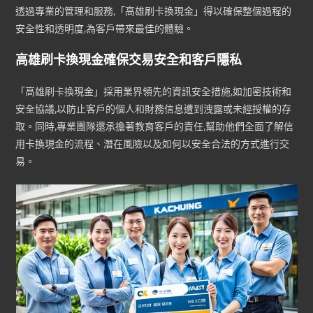
透過專業的管理和服務,「高雄刷卡換現金」得以確保整個過程的
安全性和透明度,為客戶帶來最佳的體驗。
高雄刷卡換現金確保交易安全和客戶隱私
「高雄刷卡換現金」採用業界領先的資訊安全措施,如加密技術和
安全協議,以防止客戶的個人和財務信息遭到洩露或未經授權的存
取。同時,專業團隊還承擔著教育客戶的責任,幫助他們全面了解信
用卡換現金的流程、潛在風險以及如何以安全合法的方式進行交
易。