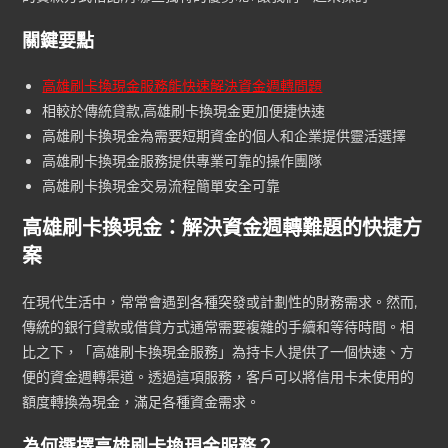
關鍵要點
高雄刷卡換現金服務能快速解決資金週轉問題
相較於傳統貸款,高雄刷卡換現金更加便捷快速
高雄刷卡換現金為需要短期資金的個人和企業提供靈活選擇
高雄刷卡換現金服務提供專業可靠的操作團隊
高雄刷卡換現金交易流程簡單安全可靠
高雄刷卡換現金：解決資金週轉難題的快捷方
案
在現代生活中，常常會遇到各種突發或計劃性的財務需求。然而,
傳統的銀行貸款或借貸方式通常需要複雜的手續和等待時間。相
比之下，「高雄刷卡換現金服務」為持卡人提供了一個快速、方
便的資金週轉渠道。透過這項服務，客戶可以將信用卡未使用的
額度轉換為現金，滿足各種資金需求。
為何選擇高雄刷卡換現金服務？