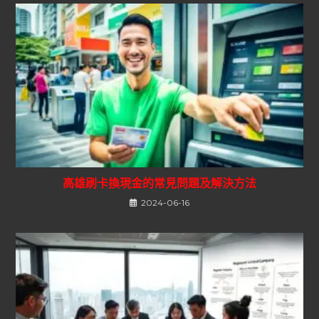
高雄刷卡換現金的常見問題及解決方法
2024-06-16