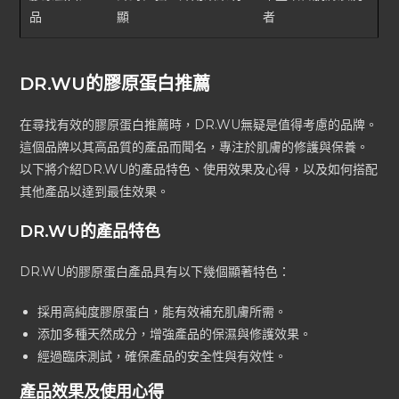
品
顯
者
DR.WU的膠原蛋白推薦
在尋找有效的膠原蛋白推薦時，DR.WU無疑是值得考慮的品牌。
這個品牌以其高品質的產品而聞名，專注於肌膚的修護與保養。
以下將介紹DR.WU的產品特色、使用效果及心得，以及如何搭配
其他產品以達到最佳效果。
DR.WU的產品特色
DR.WU的膠原蛋白產品具有以下幾個顯著特色：
採用高純度膠原蛋白，能有效補充肌膚所需。
添加多種天然成分，增強產品的保濕與修護效果。
經過臨床測試，確保產品的安全性與有效性。
產品效果及使用心得