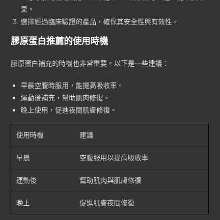
果。
選擇經過臨床驗證的產品，確保其安全性與有效性。
膠原蛋白推薦的使用時機
膠原蛋白補充的時機也非常重要。以下是一些建議：
早晨空腹時服用，能提高吸收率。
運動後補充，幫助肌肉修復。
晚上使用，促進夜間肌膚修復。
使用時機
建議
早晨
空腹服用以提高吸收率
運動後
幫助肌肉與肌膚修復
晚上
促進肌膚夜間修復