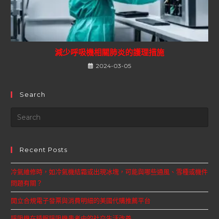
減少呼吸機相關肺炎的護理措施
2024-03-05
Search
Recent Posts
冷氣維修時，如冷氣機結霜或出現冰塊，可能與哪些通風、雪種或機件
問題有關？
開立合規電子發票與消費明細的美國代購推薦平台
呼吸機在睡眠呼吸機患者中的社交生活改善