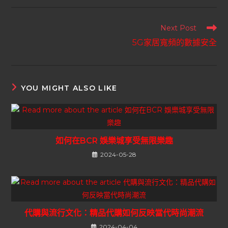
Next Post
5G家居寬頻的數據安全
YOU MIGHT ALSO LIKE
如何在BCR 娛樂城享受無限樂趣
2024-05-28
代購與流行文化：精品代購如何反映當代時尚潮流
2024-04-04