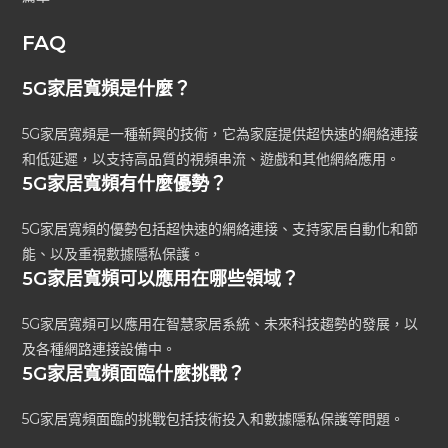
FAQ
5G家居寬頻是什麼？
5G家居寬頻是一種新興的技術，它為家庭提供超快速的網絡連接
和低延遲，以支持高品質的視頻串流、遊戲和其他網絡應用。
5G家居寬頻有什麼優勢？
5G家居寬頻的優勢包括超快速的網絡連接、支持家居自動化和節
能、以及重視數據隱私保護。
5G家居寬頻可以應用在哪些領域？
5G家居寬頻可以應用在智慧家居系統、未來科技趨勢的發展，以
及各種網路連接設備中。
5G家居寬頻面臨什麼挑戰？
5G家居寬頻面臨的挑戰包括技術投入和數據隱私保護等問題。