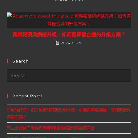
寬頻報價與網絡升級：如何選擇最合適的升級方案？
2024-05-28
Search
Recent Posts
冷氣維修時，如冷氣機結霜或出現冰塊，可能與哪些通風、雪種或機件
問題有關？
開立合規電子發票與消費明細的美國代購推薦平台