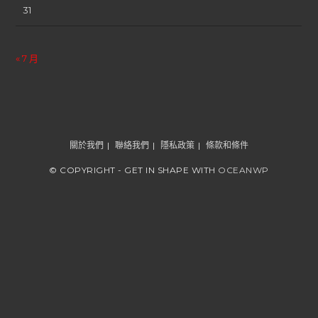
31
« 7 月
關於我們
聯絡我們
隱私政策
條款和條件
© COPYRIGHT - GET IN SHAPE WITH
OCEANWP