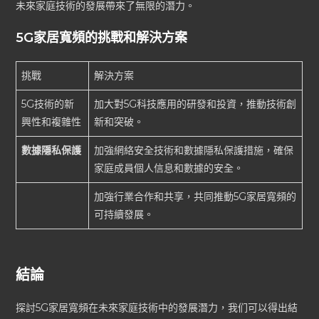
未來家庭技術的發展帶來了無限的潛力。
5G家居寬頻的挑戰和解決方案
挑戰
解決方案
5G技術的新
加大對5G科技應用的研發和投資，推動技術創
興性和複雜性
新和突破。
數據隱私保護
加強網絡安全技術和數據隱私保護措施，確保
家庭成員個人信息和數據的安全。
加強行業合作和共享，共同推動5G家居寬頻的
可持續發展。
結論
探討5G家居寬頻在未來家庭技術中的發展潛力，我们可以得出結