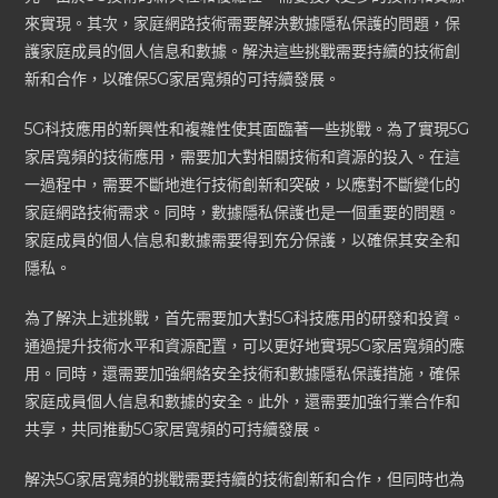
來實現。其次，家庭網路技術需要解決數據隱私保護的問題，保
護家庭成員的個人信息和數據。解決這些挑戰需要持續的技術創
新和合作，以確保5G家居寬頻的可持續發展。
5G科技應用的新興性和複雜性使其面臨著一些挑戰。為了實現5G
家居寬頻的技術應用，需要加大對相關技術和資源的投入。在這
一過程中，需要不斷地進行技術創新和突破，以應對不斷變化的
家庭網路技術需求。同時，數據隱私保護也是一個重要的問題。
家庭成員的個人信息和數據需要得到充分保護，以確保其安全和
隱私。
為了解決上述挑戰，首先需要加大對5G科技應用的研發和投資。
通過提升技術水平和資源配置，可以更好地實現5G家居寬頻的應
用。同時，還需要加強網絡安全技術和數據隱私保護措施，確保
家庭成員個人信息和數據的安全。此外，還需要加強行業合作和
共享，共同推動5G家居寬頻的可持續發展。
解決5G家居寬頻的挑戰需要持續的技術創新和合作，但同時也為