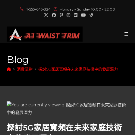
1-555-645-324
Monday - Sunday 10:00 - 22:00
Blog
>
消費購物
>
探討5G家居寬頻在未來家庭技術中的發展潛力
探討5G家居寬頻在未來家庭技術