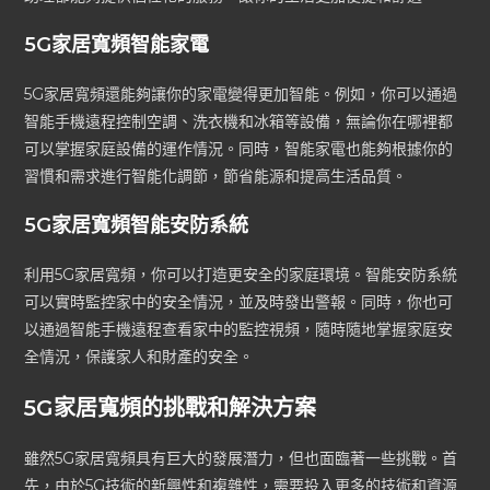
5G家居寬頻智能家電
5G家居寬頻還能夠讓你的家電變得更加智能。例如，你可以通過
智能手機遠程控制空調、洗衣機和冰箱等設備，無論你在哪裡都
可以掌握家庭設備的運作情況。同時，智能家電也能夠根據你的
習慣和需求進行智能化調節，節省能源和提高生活品質。
5G家居寬頻智能安防系統
利用5G家居寬頻，你可以打造更安全的家庭環境。智能安防系統
可以實時監控家中的安全情況，並及時發出警報。同時，你也可
以通過智能手機遠程查看家中的監控視頻，隨時隨地掌握家庭安
全情況，保護家人和財產的安全。
5G家居寬頻的挑戰和解決方案
雖然5G家居寬頻具有巨大的發展潛力，但也面臨著一些挑戰。首
先，由於5G技術的新興性和複雜性，需要投入更多的技術和資源