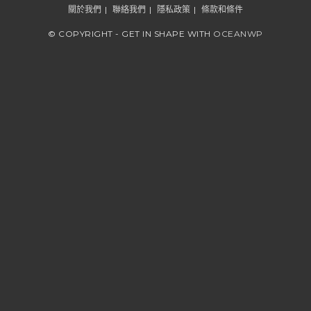
關於我們
聯絡我們
隱私政策
條款和條件
© COPYRIGHT - GET IN SHAPE WITH
OCEANWP