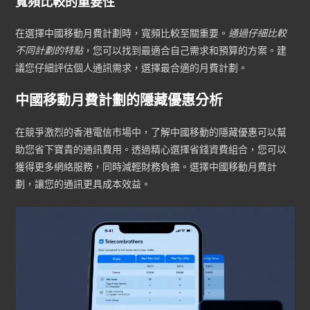
寬頻比較的重要性
在選擇中國移動月費計劃時，寬頻比較至關重要。
通過仔細比較
不同計劃的特點
，您可以找到最適合自己需求和預算的方案。建
議您仔細評估個人通訊需求，選擇最合適的月費計劃。
中國移動月費計劃的隱藏優惠分析
在競爭激烈的香港電信市場中，了解中國移動的隱藏優惠可以幫
助您省下寶貴的通訊費用。透過精心選擇省錢資費組合，您可以
獲得更多網絡服務，同時減輕財務負擔。選擇中國移動月費計
劃，讓您的通訊更具成本效益。