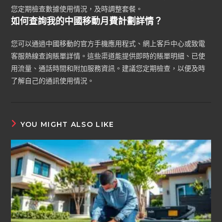
您定期檢查數據使用情況，及時調整套餐。
如何查詢我的中國移動月費計劃詳情？
您可以通過中國移動的官方手機應用程式、網上客戶中心或致電
客服熱線查詢賬單詳情。這些渠道能提供即時的賬單明細、已使
用流量、通話時間和附加服務資訊。建議您定期檢查，以便及時
了解自己的通訊使用情況。
YOU MIGHT ALSO LIKE