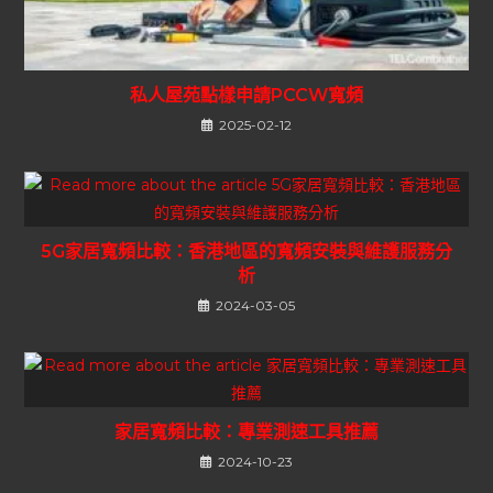
私人屋苑點樣申請PCCW寬頻
2025-02-12
5G家居寬頻比較：香港地區的寬頻安裝與維護服務分
析
2024-03-05
家居寬頻比較：專業測速工具推薦
2024-10-23