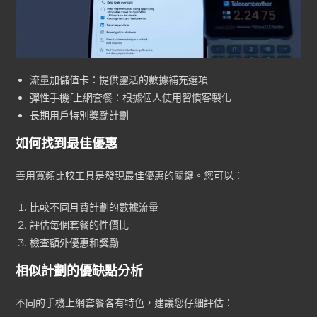
流量加儲值卡：提供靈活的數據補充選項
彈性手機f上網套餐：根據個人使用習慣客製化
長期用戶特別獎勵計劃
如何找到最佳優惠
善用寬頻比較工具是發現最佳優惠的關鍵。您可以：
比較不同月費計劃的數據流量
評估每個套餐的性價比
檢查額外優惠和獎勵
相似計劃的優缺點分析
不同的手機上網套餐各有特色，建議您仔細評估：