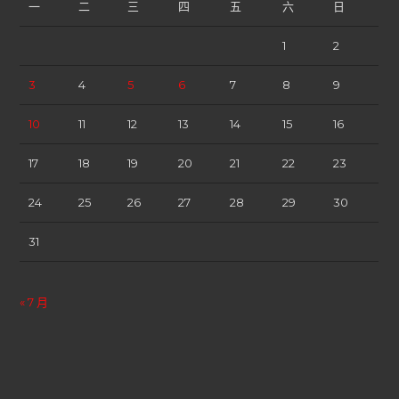
一
二
三
四
五
六
日
1
2
3
4
5
6
7
8
9
10
11
12
13
14
15
16
17
18
19
20
21
22
23
24
25
26
27
28
29
30
31
« 7 月