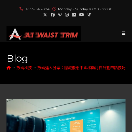
1-555-645-324
Monday - Sunday 10:00 - 22:00
Blog
>
數碼科技
>
數碼達人分享：隱藏優惠中國移動月費計劃申請技巧