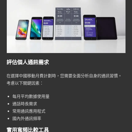
評估個人通訊需求
在選擇中國移動月費計劃時，您需要全面分析自身的通訊習慣。
考慮以下關鍵因素：
每月平均數據使用量
通話時長需求
常用通訊應用程式
國內外通訊頻率
實用寬頻比較工具