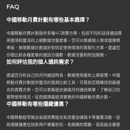
FAQ
中國移動月費計劃有哪些基本選擇？
中國移動月費計劃提供多種4G資費方案，包括不同的話音通話費
用選項和靈活的上網數據流量套餐。您可以根據個人需求選擇標
準版、無限數據計劃或針對特定使用情境的客製化方案。建議您
仔細比較各種套餐的通話分鐘數、數據流量和附加服務。
如何評估我的個人通訊需求？
建議您分析自己的月均通話時長、數據使用量和上網習慣。中國
移動月費計劃提供靈活的寬頻比較工具，可幫助您精確找到最適
合的資費方案。您可以查看過去幾個月的通訊帳單，了解自己的
實際使用情況，從而選擇最經濟實惠的中國移動月費計劃。
中國移動有哪些隱藏優惠？
中國移動經常推出省錢資費組合和流量加儲值卡等優惠活動。這
些隱藏優惠包括新用戶專屬折扣、長期續約獎勵、家庭組合優惠