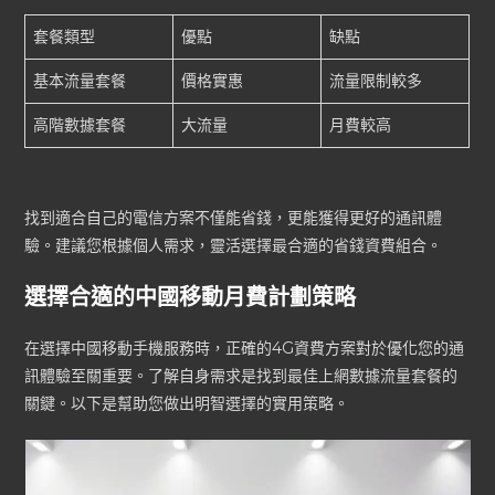
套餐類型
優點
缺點
基本流量套餐
價格實惠
流量限制較多
高階數據套餐
大流量
月費較高
找到適合自己的電信方案不僅能省錢，更能獲得更好的通訊體
驗。建議您根據個人需求，靈活選擇最合適的省錢資費組合。
選擇合適的中國移動月費計劃策略
在選擇中國移動手機服務時，正確的4G資費方案對於優化您的通
訊體驗至關重要。了解自身需求是找到最佳上網數據流量套餐的
關鍵。以下是幫助您做出明智選擇的實用策略。