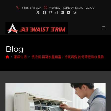
1-555-645-324
Monday - Sunday 10:00 - 22:00
Blog
>
家居生活
>
洗冷氣 與凝水盤堵塞：冷氣清洗 如何降低溢水風險