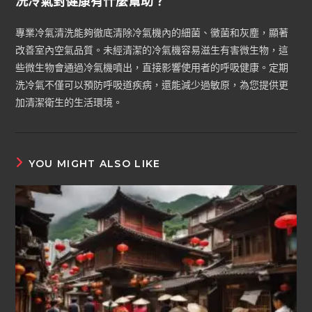
洗冷氣對健康有什麼幫助？
專業冷氣清洗能夠徹底清除冷氣機內的細菌、黴菌和灰塵，顯著
改善室內空氣品質。未經清潔的冷氣機容易滋生有害微生物，這
些微生物會通過冷氣機噴出，直接影響使用者的呼吸健康。定期
洗冷氣不僅可以預防呼吸道疾病，還能減少過敏原，為您提供更
加清潔衛生的生活環境。
YOU MIGHT ALSO LIKE