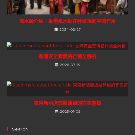
風水師介紹：香港風水師在社區規劃中的作用
2024-02-27
香港安全套價格行情全解析
2026-07-13
東京新酒店放鬆體驗的完美選擇
2025-01-05
Search