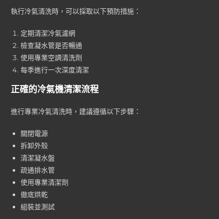
執行冷氣清洗時，可以採取以下預防措施：
定期清潔冷氣濾網
檢查凝水管是否暢通
使用專業空調清洗劑
每季進行一次深度清潔
正確的冷氣機清潔流程
進行專業冷氣清洗時，建議遵循以下步驟：
關閉電源
拆卸外殼
清潔凝水盤
疏通排水管
使用專業清潔劑
徹底烘乾
組裝並測試