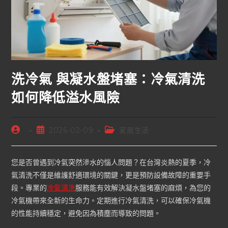
洗冷氣 與凝水盤堵塞：冷氣清洗
如何降低溢水風險
2026-02-09
家居生活
您是否曾遇到冷氣突然
滲水的惱人問題？在台灣炎熱的夏季，冷
氣清洗不僅是維護舒適環境的關鍵，更是預防設備故障的重要手
段。專業的
冷氣清洗
服務能有效解決凝水盤堵塞的麻煩，為您的
冷氣機帶來全新的生命力。定期進行冷氣清洗，可以確保冷氣機
的性能持續穩定，避免因為積塵而導致的問題。