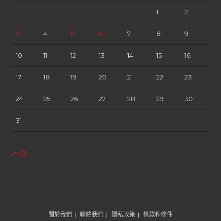
1
2
3
4
5
6
7
8
9
10
11
12
13
14
15
16
17
18
19
20
21
22
23
24
25
26
27
28
29
30
31
« 7 月
關於我們
聯絡我們
隱私政策
條款和條件