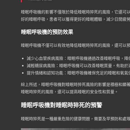
睡眠呼吸機的影響不僅限於降低睡眠時猝死的風險，它還可
好的睡眠呼吸，患者可以獲得更好的睡眠體驗，減少日間疲
睡眠呼吸機的預防效果
睡眠呼吸機不僅可以有效地降低睡眠時猝死的風險，還可以
減少心血管疾病風險：睡眠呼吸機通過改善睡眠呼吸，降
減輕糖尿病風險：睡眠呼吸機可以改善睡眠質量，有助於
提升情緒和認知功能：睡眠呼吸機確保充足的睡眠和氧氣
綜上所述，睡眠呼吸機對睡眠時猝死風險的影響是積極和顯
睡眠時猝死的風險，還可以提高睡眠的安全性和質量。
睡眠呼吸機對睡眠時猝死的預警
睡眠時猝死是一種嚴重危險的健康問題，需要及早預防和處