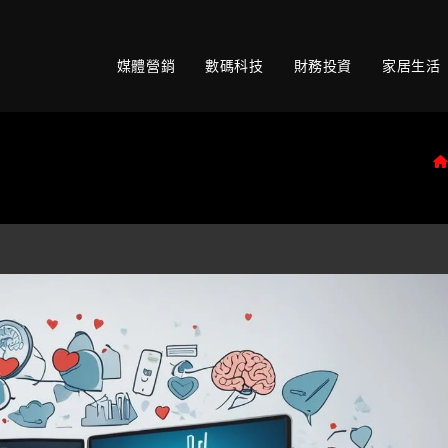
媒體營銷
數碼科技
財務投資
家居生活