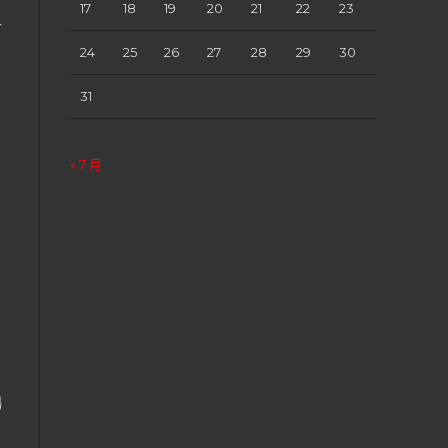
17
18
19
20
21
22
23
可
24
25
26
27
28
29
30
31
« 7 月
暢