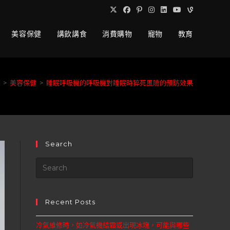
美容保健
講飲講食
消費購物
寵物
教育
>
美容保健
>
睡眠呼吸機的呼吸機對睡眠時猝死風險的預防效果
Search
Recent Posts
冷氣維修時，如冷氣機結霜或出現冰塊，可能與哪些