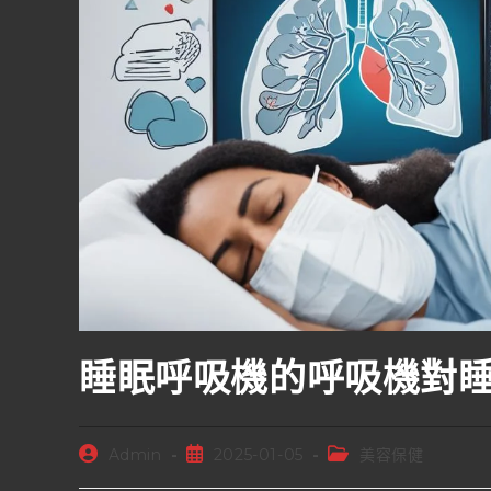
睡眠呼吸機的呼吸機對
Admin
2025-01-05
美容保健