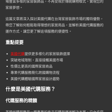
場豐富多樣的家居裝飾品，不再受限於傳統購物模式，實現您的
家居夢想。
這篇文章將深入探討美國代購在台灣家居裝飾市場的獨特優勢，
帶您了解如何輕鬆取得理想的家居用品，並解析美國代購服務的
運作方式，讓您更了解這項服務的便捷性。
重點提要
美國代購
提供更多樣化的家居裝飾選擇
突破地域限制，直接接觸美國市場
性價比更高的國際家居商品
專業代購服務簡化跨國購物流程
美國代購
體驗國際家居設計趨勢
什麼是美國代購服務？
代購服務的精髓