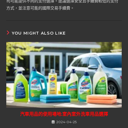
司可能提供不同的支付選擇。建議選擇安全且手續費較低的支付
方式，並注意可能的國際交易手續費。
YOU MIGHT ALSO LIKE
汽車用品的使用場地:室內室外洗車用品選擇
2024-04-25