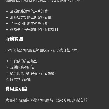
檢視服務評價是篩選代購公司的首要步驟。您可以：
查看網路論壇的用戶評論
瀏覽社群媒體上的客戶反饋
了解公司的歷史運營時間
確認是否有完整的客戶服務機制
服務範圍
不同代購公司的服務範圍各異。建議您詳細了解：
可代購的商品類型
支援的購物網站
額外服務（如包裝、商品檢驗）
國際物流選擇
費用透明度
費用計算是選擇代購公司的關鍵。透明的費用結構包括：