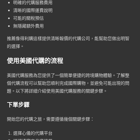
明確的代購服務費用
清晰的國際運費說明
可能的關稅預估
無隱藏額外費用
推薦像得利購這樣提供清晰報價的代購公司，能幫助您做出明智
的選擇。
使用美國代購的流程
美國代購服務為您提供了一個簡單便捷的跨境購物體驗。了解整
個代購流程可以幫助您順利完成國際購物，並避免可能出現的問
題。以下將詳細介紹使用美國代購服務的關鍵步驟。
下單步驟
開始您的代購之旅，需要遵循幾個關鍵步驟：
選擇心儀的代購平台