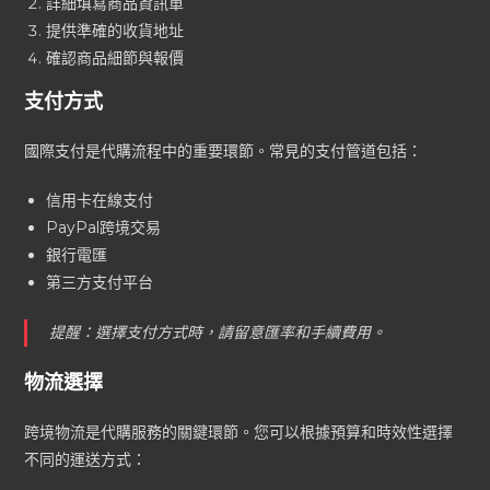
詳細填寫商品資訊單
提供準確的收貨地址
確認商品細節與報價
支付方式
國際支付是代購流程中的重要環節。常見的支付管道包括：
信用卡在線支付
PayPal跨境交易
銀行電匯
第三方支付平台
提醒：選擇支付方式時，請留意匯率和手續費用。
物流選擇
跨境物流是代購服務的關鍵環節。您可以根據預算和時效性選擇
不同的運送方式：