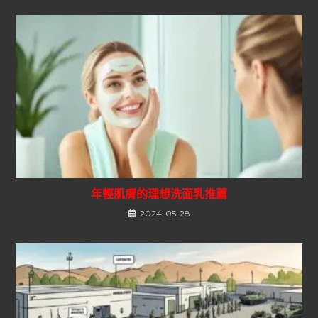
年輕肌膚的理想洗面乳推薦
2024-05-28