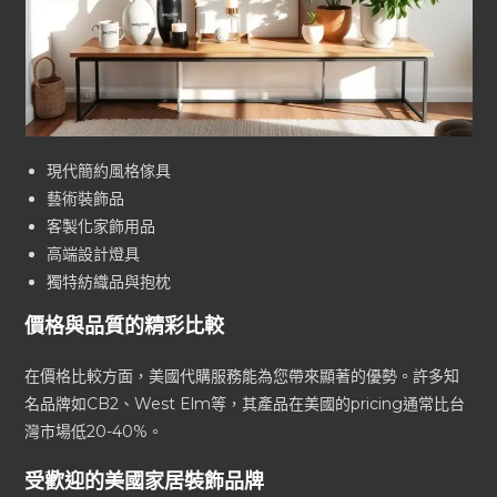
現代簡約風格傢具
藝術裝飾品
客製化家飾用品
高端設計燈具
獨特紡織品與抱枕
價格與品質的精彩比較
在價格比較方面，美國代購服務能為您帶來顯著的優勢。許多知
名品牌如CB2、West Elm等，其產品在美國的pricing通常比台
灣市場低20-40%。
受歡迎的美國家居裝飾品牌