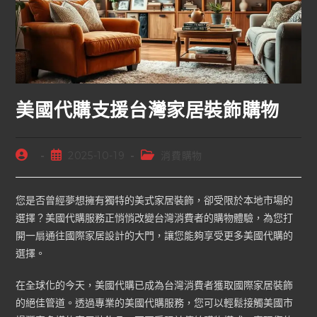
美國代購支援台灣家居裝飾購物
2025-10-19
消費購物
您是否曾經夢想擁有獨特的美式家居裝飾，卻受限於本地市場的
選擇？美國代購服務正悄悄改變台灣消費者的購物體驗，為您打
開一扇通往國際家居設計的大門，讓您能夠享受更多美國代購的
選擇。
在全球化的今天，美國代購已成為台灣消費者獲取國際家居裝飾
的絕佳管道。透過專業的美國代購服務，您可以輕鬆接觸美國市