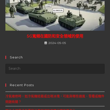
5G寬頻在國防和安全領域的使用
2024-05-05
Search
Recent Posts
冷氣維修時，如冷氣機結霜或出現冰塊，可能與哪些通風、雪種或機件
問題有關？