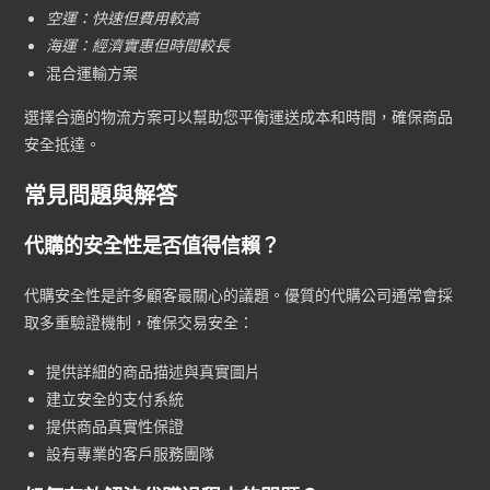
空運：快速但費用較高
海運：經濟實惠但時間較長
混合運輸方案
選擇合適的物流方案可以幫助您平衡運送成本和時間，確保商品
安全抵達。
常見問題與解答
代購的安全性是否值得信賴？
代購安全性是許多顧客最關心的議題。優質的代購公司通常會採
取多重驗證機制，確保交易安全：
提供詳細的商品描述與真實圖片
建立安全的支付系統
提供商品真實性保證
設有專業的客戶服務團隊