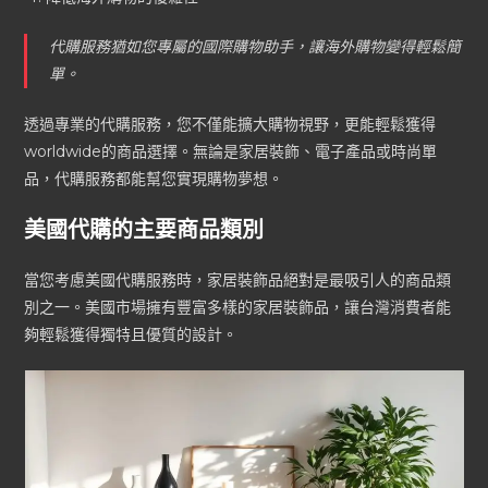
代購服務猶如您專屬的國際購物助手，讓海外購物變得輕鬆簡
單。
透過專業的代購服務，您不僅能擴大購物視野，更能輕鬆獲得
worldwide的商品選擇。無論是家居裝飾、電子產品或時尚單
品，代購服務都能幫您實現購物夢想。
美國代購的主要商品類別
當您考慮美國代購服務時，家居裝飾品絕對是最吸引人的商品類
別之一。美國市場擁有豐富多樣的家居裝飾品，讓台灣消費者能
夠輕鬆獲得獨特且優質的設計。