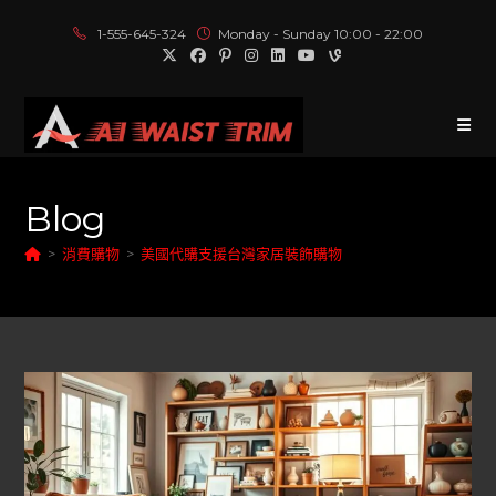
1-555-645-324
Monday - Sunday 10:00 - 22:00
Blog
>
消費購物
>
美國代購支援台灣家居裝飾購物