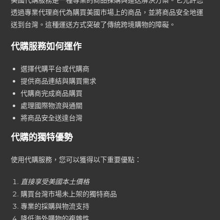
美國代購服務是一種專業的商品採購與運送解決方案。它允許您
透過專業代理商代為購買美國市場上的商品，並將商品安全地運
送到台灣。這種運送方式突破了傳統跨境購物的障礙。
代購服務如何運作
選擇代購平台或代購商
提供商品連結與購買需求
代購商完成商品購買
處理國際物流與通關
將商品安全送達台灣
代購的獨特優勢
使用代購服務，您可以獲得以下重要優點：
直接享受美國本土價格
購買台灣市場未上架的獨特商品
專業的採購與物流支持
降低海外購物的複雜性