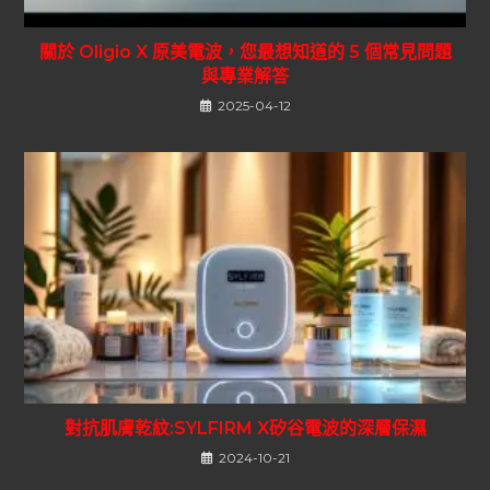
關於 Oligio X 原美電波，您最想知道的 5 個常見問題
與專業解答
2025-04-12
對抗肌膚乾紋:SYLFIRM X矽谷電波的深層保濕
2024-10-21