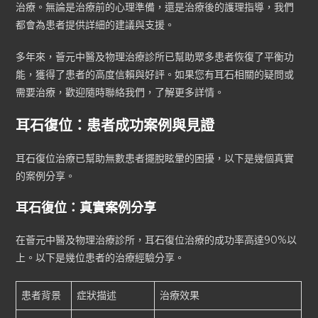
治療。無論是治療前的心理準備，還是治療後的護理指導，我們
都會為患者提供詳細的建議與支援。
多年來，薈元中醫及物理治療診所已幫助眾多患者恢復了平衡功
能，獲得了患者的高度信賴與好評。如果您有耳石相關的疑問或
需要治療，歡迎隨時聯絡我們，了解更多詳情。
耳石復位：患者成功案例與見證
耳石復位治療已幫助無數患者擺脫眩暈的困擾，以下是幾個真實
的案例分享。
耳石復位：真實案例分享
在薈元中醫及物理治療診所，耳石復位治療的成功率高達90%以
上。以下是幾位患者的治療經驗分享。
患者背景
症狀描述
治療效果