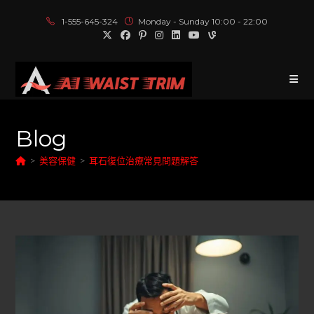
1-555-645-324
Monday - Sunday 10:00 - 22:00
Blog
>
美容保健
>
耳石復位治療常見問題解答