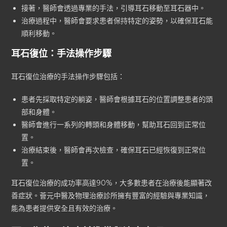
接著，醫師會透過專業的手法，引導耳石移動至耳石器中。
治療過程中，醫師會要求患者保持特定的姿勢，以確保耳石能
順利移動。
耳石復位：手法操作步驟
耳石復位治療的手法操作步驟包括：
患者先採取特定的躺姿，醫師會根據耳石的位置調整患者的頭
部和身體。
醫師會進行一系列的轉頭和身體移動，幫助耳石回到正常位
置。
治療結束後，醫師會再次檢查，確保耳石已經恢復到正常位
置。
耳石復位治療的成功率高達90%，大多數患者在治療後能顯著改
善症狀。薈元中醫及物理治療診所擁有豐富的經驗與專業知識，
能為患者提供安全且有效的治療。