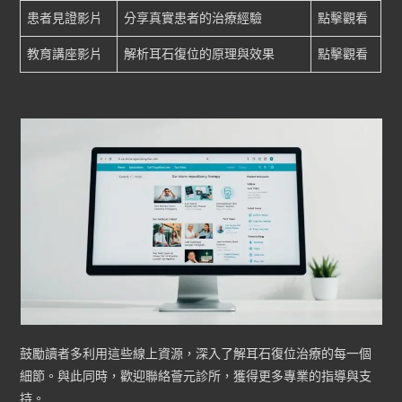
患者見證影片
分享真實患者的治療經驗
點擊觀看
教育講座影片
解析耳石復位的原理與效果
點擊觀看
鼓勵讀者多利用這些線上資源，深入了解耳石復位治療的每一個
細節。與此同時，歡迎聯絡薈元診所，獲得更多專業的指導與支
持。