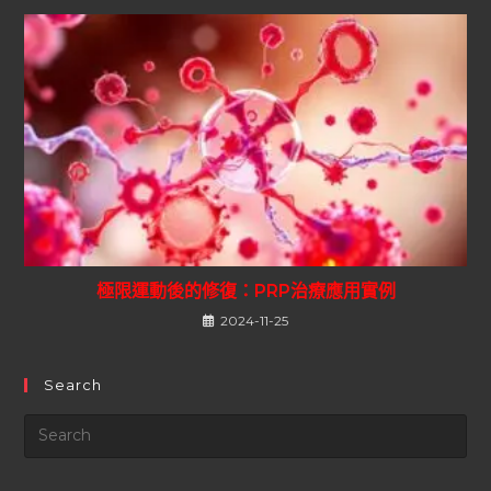
極限運動後的修復：PRP治療應用實例
2024-11-25
Search