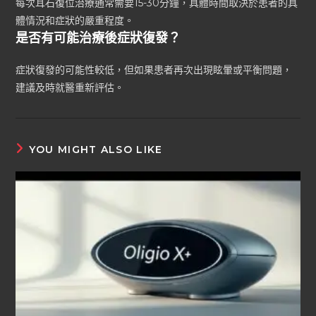
每次耳石復位治療通常需要15-30分鐘，具體時間取決於患者的具
體情況和症狀的嚴重程度。
是否有可能治療後症狀復發？
症狀復發的可能性較低，但如果患者再次出現眩暈或平衡問題，
建議及時就醫重新評估。
YOU MIGHT ALSO LIKE