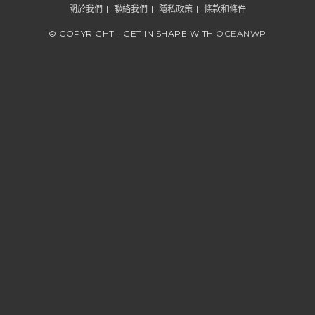
關於我們
聯絡我們
隱私政策
條款和條件
© COPYRIGHT - GET IN SHAPE WITH
OCEANWP