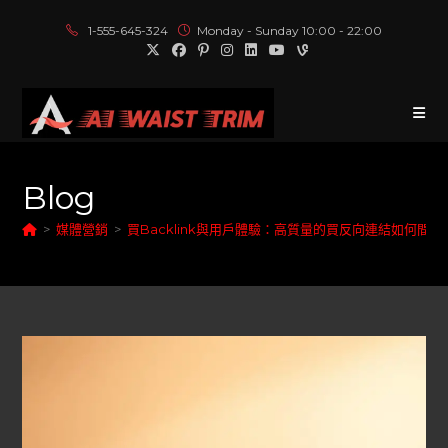
1-555-645-324
Monday - Sunday 10:00 - 22:00
Blog
>
媒體營銷
>
買Backlink與用戶體驗：高質量的買反向連結如何間