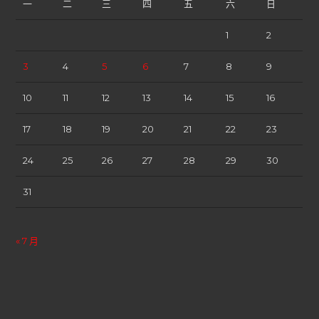
一
二
三
四
五
六
日
1
2
3
4
5
6
7
8
9
10
11
12
13
14
15
16
17
18
19
20
21
22
23
24
25
26
27
28
29
30
31
« 7 月