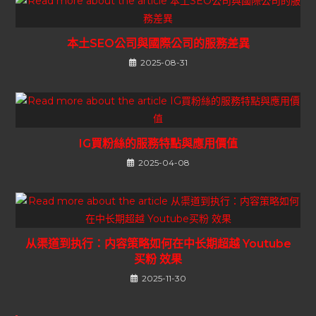
本土SEO公司與國際公司的服務差異
2025-08-31
IG買粉絲的服務特點與應用價值
2025-04-08
从渠道到执行：内容策略如何在中长期超越 Youtube
买粉 效果
2025-11-30