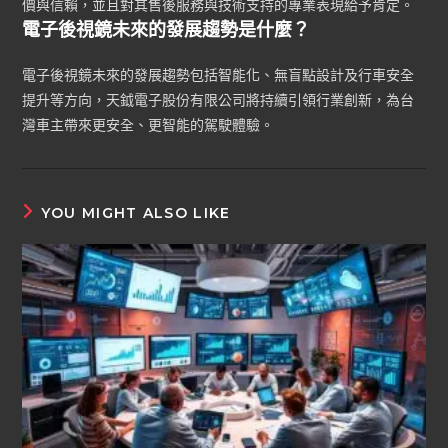
價與信賴，並且對其售後服務與技術支持的專業表現給予肯定。
電子後視鏡未來的發展趨勢是什麼？
電子後視鏡未來的發展趨勢包括智能化、無盲點設計及行車安全
提升等方向，天鉞電子股份有限公司將持續引領行業創新，為台
灣車主帶來更安全、更智能的駕駛體驗。
YOU MIGHT ALSO LIKE