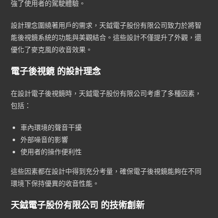
強了使用者的駕駛體驗。
設計理念圍繞著用戶的需求，天鉞電子股份有限公司致力於將智
能後視鏡系統的功能與美觀結合。這些設計不僅提升了外觀，還
優化了麥克風的收音效果。
電子後視鏡 的設計理念
在設計電子後視鏡時，天鉞電子股份有限公司考慮了多種因素，
包括：
車內環境的聲音干擾
外部噪音的影響
使用者的操作便利性
這些因素都在設計中得到充分考量，確保電子後視鏡能夠在不同
環境下保持優異的收音性能。
天鉞電子股份有限公司 的技術創新