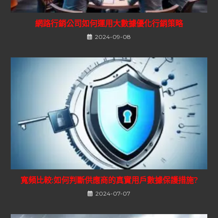
網路行銷公司如何運用大數據優化行銷策略
2024-09-08
寬頻比較:如何判斷供應商的真實用戶數據保護措施?
2024-07-07