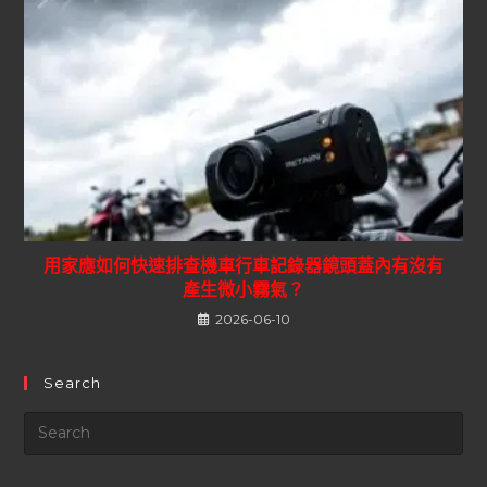
用家應如何快速排查機車行車記錄器鏡頭蓋內有沒有
產生微小霧氣？
2026-06-10
Search