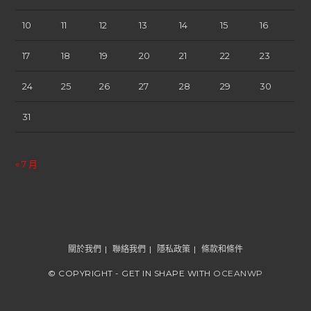
10
11
12
13
14
15
16
17
18
19
20
21
22
23
24
25
26
27
28
29
30
31
« 7 月
關於我們
聯絡我們
隱私政策
條款和條件
© COPYRIGHT - GET IN SHAPE WITH
OCEANWP