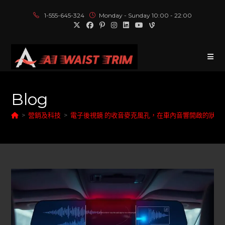
1-555-645-324
Monday - Sunday 10:00 - 22:00
Blog
>
營銷及科技
>
電子後視鏡 的收音麥克風孔，在車內音響開啟的狀況