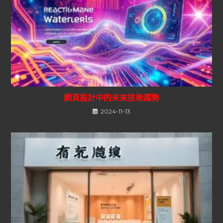
網頁設計中的未來技術趨勢
2024-11-13