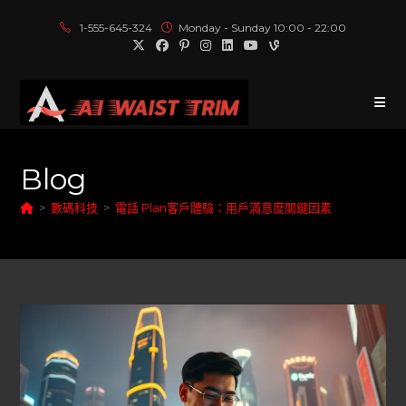
1-555-645-324
Monday - Sunday 10:00 - 22:00
Blog
>
數碼科技
>
電話 Plan客戶體驗：用戶滿意度關鍵因素