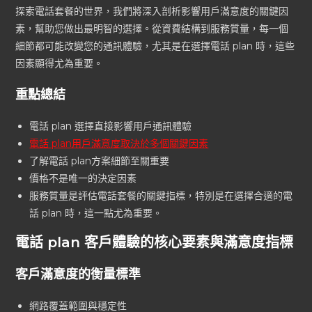
探索電話套餐的世界，我們將深入剖析影響用戶滿意度的關鍵因
素，幫助您做出最明智的選擇。從資費結構到服務質量，每一個
細節都可能改變您的通訊體驗，尤其是在選擇電話 plan 時，這些
因素顯得尤為重要。
重點總結
電話 plan 選擇直接影響用戶通訊體驗
電話 plan用戶滿意度取決於多個關鍵因素
了解
電話 plan
方案細節至關重要
價格不是唯一的決定因素
服務質量是評估電話套餐的關鍵指標，特別是在選擇合適的電
話 plan 時，這一點尤為重要。
電話 plan 客戶體驗的核心要素與滿意度指標
客戶滿意度的衡量標準
網路覆蓋範圍與穩定性