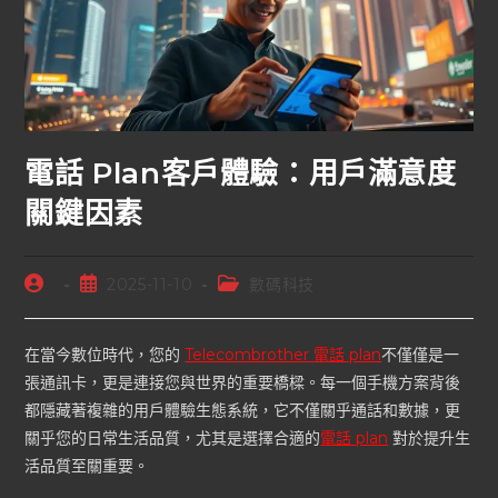
電話 Plan客戶體驗：用戶滿意度
關鍵因素
2025-11-10
數碼科技
在當今數位時代，您的
Telecombrother 電話 plan
不僅僅是一
張通訊卡，更是連接您與世界的重要橋樑。每一個手機方案背後
都隱藏著複雜的用戶體驗生態系統，它不僅關乎通話和數據，更
關乎您的日常生活品質，尤其是選擇合適的
電話 plan
對於提升生
活品質至關重要。