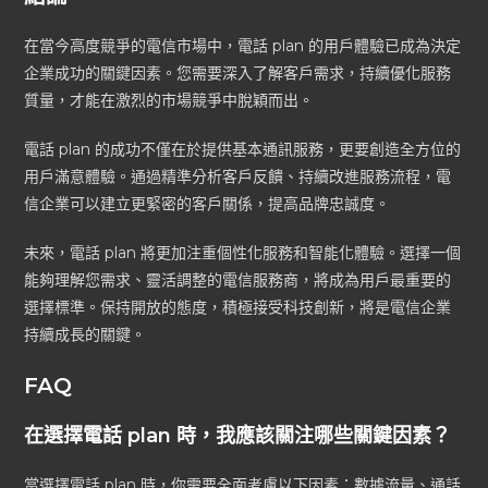
在當今高度競爭的電信市場中，電話 plan 的用戶體驗已成為決定
企業成功的關鍵因素。您需要深入了解客戶需求，持續優化服務
質量，才能在激烈的市場競爭中脫穎而出。
電話 plan 的成功不僅在於提供基本通訊服務，更要創造全方位的
用戶滿意體驗。通過精準分析客戶反饋、持續改進服務流程，電
信企業可以建立更緊密的客戶關係，提高品牌忠誠度。
未來，電話 plan 將更加注重個性化服務和智能化體驗。選擇一個
能夠理解您需求、靈活調整的電信服務商，將成為用戶最重要的
選擇標準。保持開放的態度，積極接受科技創新，將是電信企業
持續成長的關鍵。
FAQ
在選擇電話 plan 時，我應該關注哪些關鍵因素？
當選擇電話 plan 時，你需要全面考慮以下因素：數據流量、通話