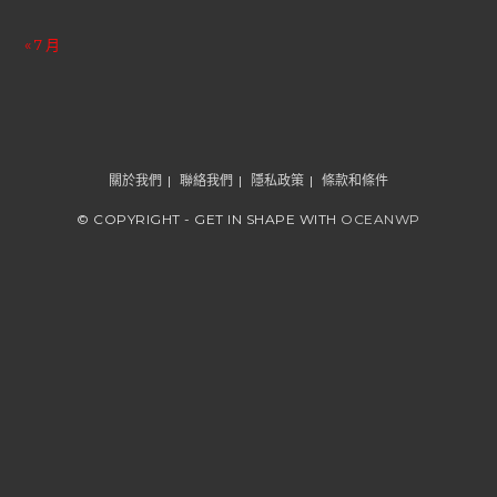
« 7 月
關於我們
聯絡我們
隱私政策
條款和條件
© COPYRIGHT - GET IN SHAPE WITH
OCEANWP