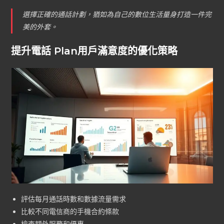
選擇正確的通話計劃，猶如為自己的數位生活量身打造一件完
美的外套。
提升電話 Plan用戶滿意度的優化策略
評估每月通話時數和數據流量需求
比較不同電信商的手機合約條款