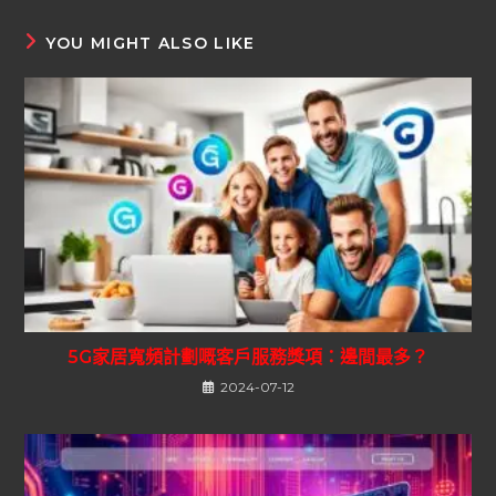
YOU MIGHT ALSO LIKE
5G家居寬頻計劃嘅客戶服務獎項：邊間最多？
2024-07-12