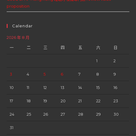
proposition
Calendar
2026 年 8 月
一
二
三
四
五
六
日
1
2
3
4
5
6
7
8
9
10
11
12
13
14
15
16
17
18
19
20
21
22
23
24
25
26
27
28
29
30
31