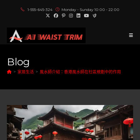
1-555-645-324
Monday - Sunday 10:00 - 22:00
Blog
>
家居生活
>
風水師介紹：香港風水師在社區規劃中的作用