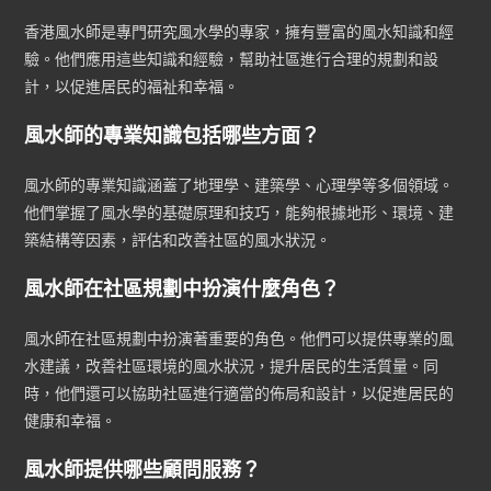
香港風水師是專門研究風水學的專家，擁有豐富的風水知識和經
驗。他們應用這些知識和經驗，幫助社區進行合理的規劃和設
計，以促進居民的福祉和幸福。
風水師的專業知識包括哪些方面？
風水師的專業知識涵蓋了地理學、建築學、心理學等多個領域。
他們掌握了風水學的基礎原理和技巧，能夠根據地形、環境、建
築結構等因素，評估和改善社區的風水狀況。
風水師在社區規劃中扮演什麼角色？
風水師在社區規劃中扮演著重要的角色。他們可以提供專業的風
水建議，改善社區環境的風水狀況，提升居民的生活質量。同
時，他們還可以協助社區進行適當的佈局和設計，以促進居民的
健康和幸福。
風水師提供哪些顧問服務？