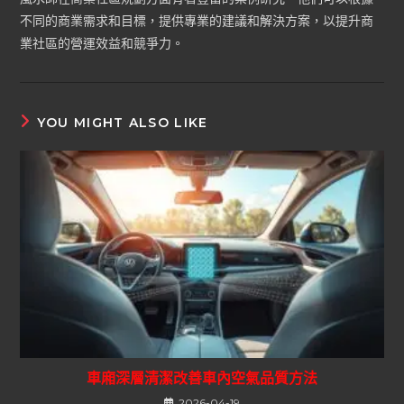
不同的商業需求和目標，提供專業的建議和解決方案，以提升商
業社區的營運效益和競爭力。
YOU MIGHT ALSO LIKE
車廂深層清潔改善車內空氣品質方法
2026-04-19