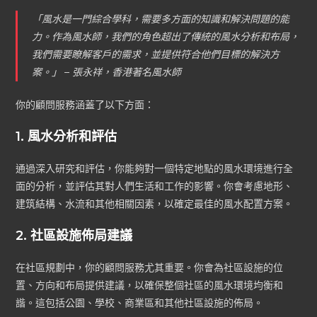
「風水是一門綜合學科，需要多方面的知識和解決問題的能
力。作為風水師，我們的角色超出了傳統的風水分析和布局，
我們需要瞭解客戶的需求，並提供符合他們目標的解決方
案。」 – 張永祥，香港著名風水師
你的顧問服務涵蓋了以下方面：
1. 風水分析和評估
通過深入研究和評估，你能夠對一個特定地點的風水環境進行全
面的分析，並評估其對人們生活和工作的影響。你會考慮地形、
建筑結構、水流和其他相關因素，以確定最佳的風水配置方案。
2. 社區設施佈局建議
在社區規劃中，你的顧問服務尤其重要。你會為社區設施的位
置、方向和布局提供建議，以確保整個社區的風水環境均衡和
諧。這包括公園、學校、商業區和其他社區設施的佈局。