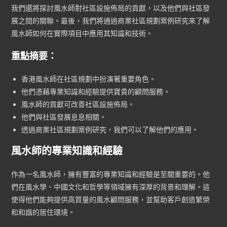
我們還將探討風水師對社區設施佈局的貢獻，以及他們與社區發
展之間的關聯。最後，我們將通過商業社區規劃案例研究來了解
風水師如何在實際項目中應用其知識和技術。
重點摘要：
香港風水師在社區規劃中扮演著重要角色。
他們憑藉專業知識和經驗提供寶貴的顧問服務。
風水師的貢獻可改善社區設施佈局。
他們與社區發展息息相關。
透過商業社區規劃案例研究，我們可以了解他們的應用。
風水師的專業知識和經驗
作為一名風水師，擁有豐富的專業知識和經驗是至關重要的。他
們在風水學、中國文化和哲學等領域擁有深厚的背景和理解。這
使得他們能夠提供高質量的風水顧問服務，並幫助客戶創造繁榮
和和諧的居住環境。