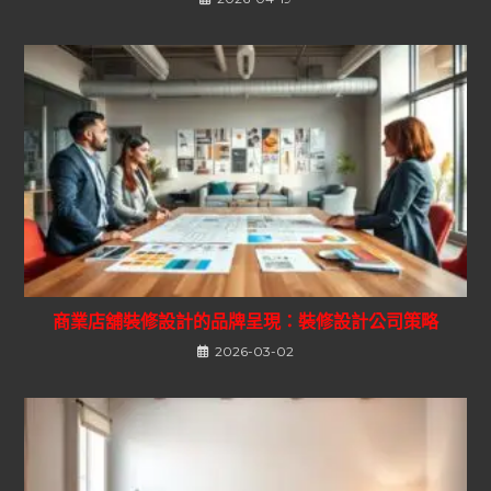
商業店舖裝修設計的品牌呈現：裝修設計公司策略
2026-03-02