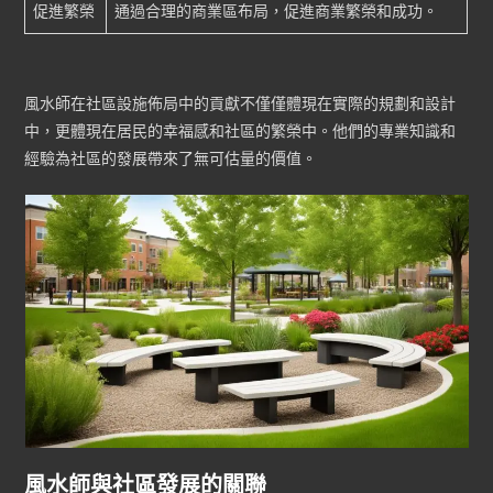
促進繁榮
通過合理的商業區布局，促進商業繁榮和成功。
風水師在社區設施佈局中的貢獻不僅僅體現在實際的規劃和設計
中，更體現在居民的幸福感和社區的繁榮中。他們的專業知識和
經驗為社區的發展帶來了無可估量的價值。
風水師與社區發展的關聯