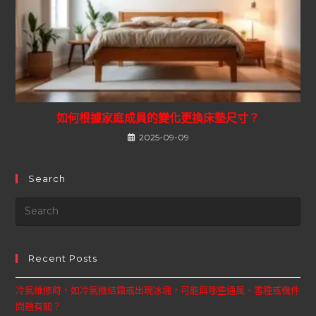
如何根據家庭成員的變化更換床墊尺寸？
2025-09-09
Search
Recent Posts
冷氣維修時，如冷氣機結霜或出現冰塊，可能與哪些通風、雪種或機件
問題有關？