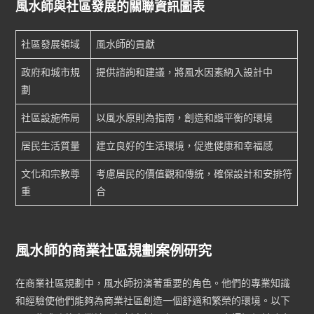
風水師與社區發展的關聯資訊圖表
社區發展領域
風水師的貢獻
政府和城市規
提供諮詢和建議，將風水因素納入設計中
劃
社區設施佈局
以風水原則為指南，創造和諧平衡的環境
居民生活質量
建立良好的生活環境，促進健康和幸福感
文化和宗教尊
考慮居民的價值觀和傳統，確保設計和安排符
重
合
風水師的商業社區規劃案例研究
在商業社區規劃中，風水師扮演著重要的角色。他們的專業知識
和經驗使他們能夠為商業社區創造一個舒適和繁榮的環境。以下