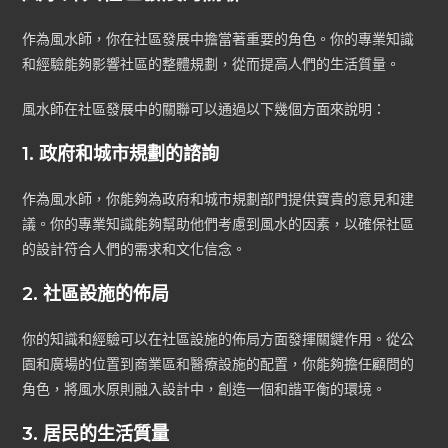
作為風水師，你在社區發展中擔當著重要的角色。你的專業知識
和經驗能夠影響社區的整體規劃，從而提高人們的生活質量。
風水師在社區發展中的關聯可以通過以下幾個方面來說明：
1. 政府和城市規劃的諮詢
作為風水師，你能夠為政府和城市規劃部門提供寶貴的意見和建
議。你的專業知識能夠幫助他們考慮到風水的因素，以確保社區
的設計符合人們的需求和文化信念。
2. 社區設施的佈局
你的知識和經驗可以在社區設施的佈局方面發揮關鍵作用。從公
園和廣場的位置到商業區和醫療設施的配置，你能夠擔任顧問的
角色，將風水原則融入設計中，創造一個和諧平衡的環境。
3. 居民的生活質量