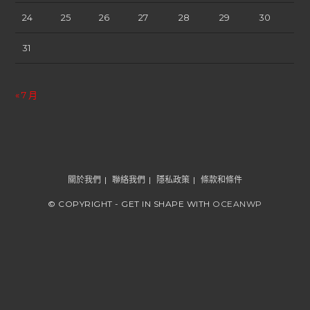
24
25
26
27
28
29
30
31
« 7 月
關於我們
聯絡我們
隱私政策
條款和條件
© COPYRIGHT - GET IN SHAPE WITH
OCEANWP