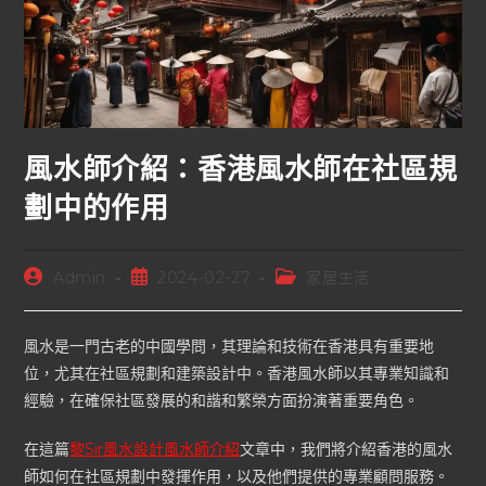
風水師介紹：香港風水師在社區規
劃中的作用
Admin
2024-02-27
家居生活
風水是一門古老的中國學問，其理論和技術在香港具有重要地
位，尤其在社區規劃和建築設計中。香港風水師以其專業知識和
經驗，在確保社區發展的和諧和繁榮方面扮演著重要角色。
在這篇
黎Sir風水設計風水師介紹
文章中，我們將介紹香港的風水
師如何在社區規劃中發揮作用，以及他們提供的專業顧問服務。