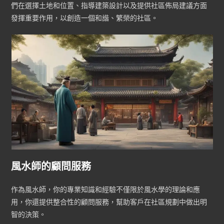
們在選擇土地和位置、指導建築設計以及提供社區佈局建議方面
發揮重要作用，以創造一個和諧、繁榮的社區。
風水師的顧問服務
作為風水師，你的專業知識和經驗不僅限於風水學的理論和應
用，你還提供整合性的顧問服務，幫助客戶在社區規劃中做出明
智的決策。