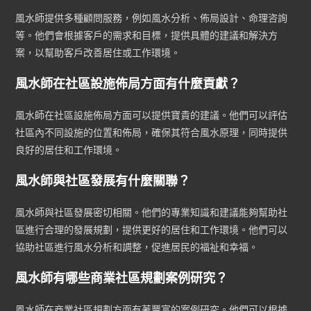
風水師提供多種顧問服務，例如風水分析、佈局設計、命理咨詢
等。他們會根據客戶的需求和目標，提供具體的建議和解決方
案，以幫助客戶改善居住或工作環境。
風水師在社區設施佈局方面有什麼貢獻？
風水師在社區設施佈局方面可以提供寶貴的建議。他們可以評估
社區內不同設施的位置和佈局，確保其符合風水原理，同時提供
良好的居住和工作環境。
風水師與社區發展有什麼關聯？
風水師與社區發展密切相關。他們的專業知識和建議能夠幫助社
區進行合理的發展規劃，提供更好的居住和工作環境。他們可以
協助社區進行風水分析和調整，促進居民的福祉和幸福。
風水師有哪些商業社區規劃案例研究？
風水師在商業社區規劃方面有著豐富的案例研究。他們可以根據