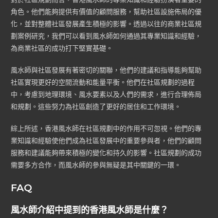
角色。他們能夠提供有價值的顧問服務，幫助社區設施佈局的優
化，並對整體社區發展產生積極的影響。透過以往的商業社區規
劃案例研究，我們可以看到風水師如何通過其專業知識和經驗，
為商業社區的成功打下堅實基礎。
風水師與社區發展有著密切的關聯，他們的建議和指導能夠幫助
社區實現更好的空間流動和能量平衡。他們在社區規劃的過程
中，考慮到地理環境、風水要素以及人們的需求，進行合理佈局
和規劃。這些努力為社區創造了更好的居住和工作環境。
綜上所述，香港風水師在社區規劃中的作用不可忽視。他們的專
業知識和經驗使他們成為社區發展中的重要參與者，他們的顧問
服務和建議能夠帶來積極的變化和持久的影響。社區規劃的成功
需要多方合作，而風水師的參與無疑是其中關鍵的一環。
FAQ
風水師介紹中提到的香港風水師是什麼？