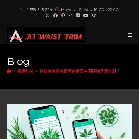
1-555-645-324
Monday - Sunday 10:00 - 22:00
Blog
>
數碼科技
>
點樣揀選適合遠程醫療嘅中國移動月費計劃？