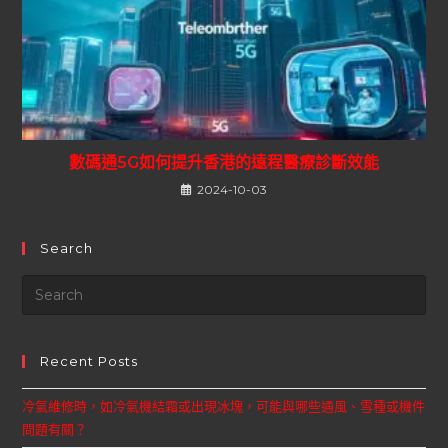
數碼通5G如何提升香港的遠程醫療診斷效能
2024-10-03
Search
Recent Posts
冷氣維修時，如冷氣機結霜或出現冰塊，可能與哪些通風、雪種或機件
問題有關？