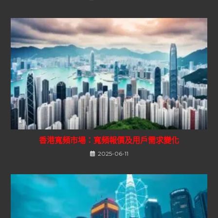
香港寬頻市場：寬頻報價及用戶需求變化
2025-06-11