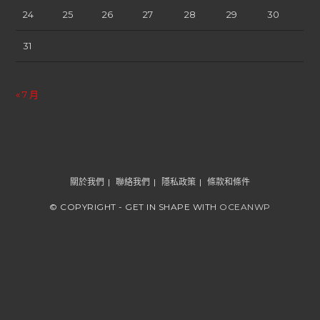
24
25
26
27
28
29
30
31
« 7 月
關於我們
聯絡我們
隱私政策
條款和條件
© COPYRIGHT - GET IN SHAPE WITH
OCEANWP