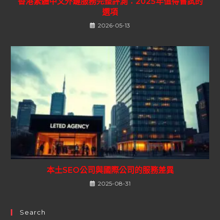
香港繁體中文外鏈服務完整評測：2025年值得嘗試的
選項
2026-05-13
本土SEO公司與國際公司的服務差異
2025-08-31
Search