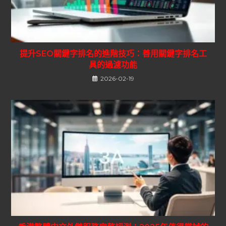
提升SEO關鍵字排名的進階技巧：善用關鍵字排名工
具的過濾功能
2026-02-19