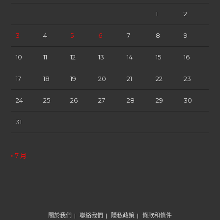
1
2
3
4
5
6
7
8
9
10
11
12
13
14
15
16
17
18
19
20
21
22
23
24
25
26
27
28
29
30
31
« 7 月
關於我們
聯絡我們
隱私政策
條款和條件