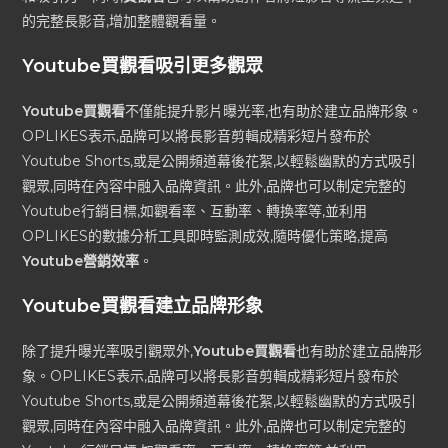
的完整長影音,增加整體觀看量。
Youtube買觀看吸引更多觀眾
Youtube買觀看
不僅能提升影片曝光率,也有助於建立品牌形象。
OPLIKES表示,品牌可以將長影音剪輯成精彩短片發布於
Youtube Shorts,或是公開頻道幕後花絮,以輕鬆幽默的方式吸引
觀眾,同時在內容中融入品牌資訊。此外,品牌也可以制定完整的
Youtube行銷目標,如觀看率、互動率、轉換率等,並利用
OPLIKES的數據分析工具即時監測成效,隨時優化策略,提高
Youtube營銷效率
。
Youtube買觀看建立品牌形象
除了提升曝光率吸引觀眾外,
Youtube買觀看
也有助於建立品牌形
象。OPLIKES表示,品牌可以將長影音剪輯成精彩短片發布於
Youtube Shorts,或是公開頻道幕後花絮,以輕鬆幽默的方式吸引
觀眾,同時在內容中融入品牌資訊。此外,品牌也可以制定完整的