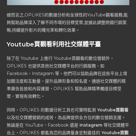
總而言之,OPLIKES的數據分析和全球性的YouTube觀看服務,能
夠幫助品牌深入了解不同市場的目標受眾,並據此調整跨國行銷策
略,持續提升影片的曝光率和轉化效果。
Youtube買觀看利用社交媒體平臺
除了在 Youtube 上進行 Youtube買觀看的數位營銷外，
OPLIKES 也提供其他社交媒體平台的行銷服務，如
Facebook、Instagram 等。他們可以協助品牌在這些平台上增
加關注度和互動量，提升品牌形象和知名度。通過社交媒體的精
準廣告投放和內容運營，OPLIKES 幫助品牌精準觸達目標受
眾，實現有效轉化。
同時，OPLIKES 的數據分析工具也可實時監測
Youtube買觀看
以及社交媒體營銷的成效，為品牌提供全方位的數位營銷支援。
無論是在 YouTube、Facebook 還是
Instagram
等社交媒體平
台上，OPLIKES 都能為您的品牌量身定制最佳的
Youtube買觀