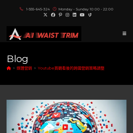
1-555-645-324
Monday - Sunday 10:00 - 22:00
Blog
>
媒體營銷
>
Youtube買觀看後的跨國營銷策略調整