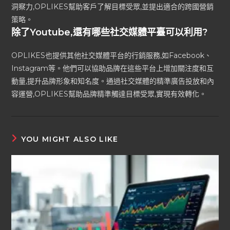
洞察力,OPLIKES幫助客戶了解目標受眾,並提出適合的跨國營銷
策略。
除了Youtube,還有哪些社交媒體平臺可以利用?
OPLIKES也提供其他社交媒體平台的行銷服務,如Facebook、
Instagram等。他們可以協助品牌在這些平台上增加關注度和互
動量,提升品牌形象和知名度。通過社交媒體的精準廣告投放和內
容運營,OPLIKES幫助品牌精準觸達目標受眾,實現有效轉化。
YOU MIGHT ALSO LIKE